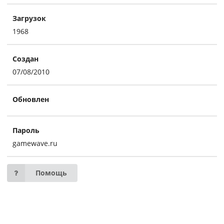
Загрузок
1968
Создан
07/08/2010
Обновлен
Пароль
gamewave.ru
Помощь