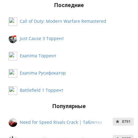
Последние
Call of Duty: Modern Warfare Remastered
Русификатор
Just Cause 3 Торрент
Exanima Торрент
Exanima Русификатор
Battlefield 1 Торрент
Популярные
8791
Need for Speed Rivals Crack | Таблетка