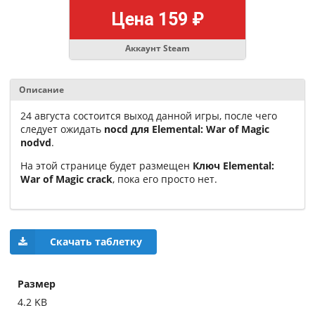
Цена 159 ₽
Аккаунт Steam
Описание
24 августа состоится выход данной игры, после чего
следует ожидать
nocd для Elemental: War of Magic
nodvd
.
На этой странице
будет размещен
Ключ Elemental:
War of Magic crack
, пока его просто нет.
Скачать таблетку
Размер
4.2 KB