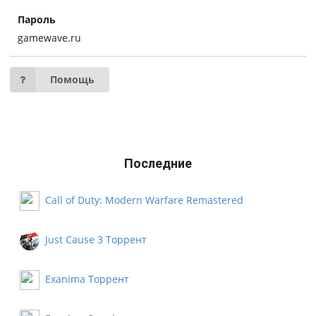
Пароль
gamewave.ru
Помощь
Последние
Call of Duty: Modern Warfare Remastered
Русификатор
Just Cause 3 Торрент
Exanima Торрент