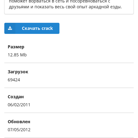
поможет ворваться в сеть и посоревноваться с
друзьями и показать весь свой опыт аркадной езды.
Скачать crack
Размер
12.85 Mb
Загрузок
69424
Создан
06/02/2011
Обновлен
07/05/2012