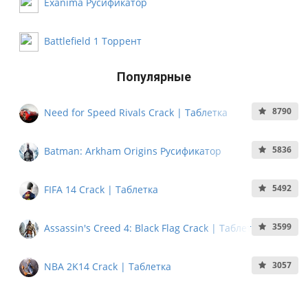
Exanima Русификатор
Battlefield 1 Торрент
Популярные
8790
Need for Speed Rivals Crack | Таблетка
5836
Batman: Arkham Origins Русификатор
5492
FIFA 14 Crack | Таблетка
3599
Assassin's Creed 4: Black Flag Crack | Таблетка
3057
NBA 2K14 Crack | Таблетка