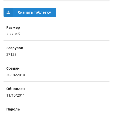
Скачать таблетку
Размер
2.27 Мб
Загрузок
37128
Создан
20/04/2010
Обновлен
11/10/2011
Пароль