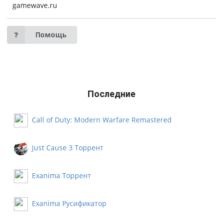
gamewave.ru
Помощь
Последние
Call of Duty: Modern Warfare Remastered
Русификатор
Just Cause 3 Торрент
Exanima Торрент
Exanima Русификатор