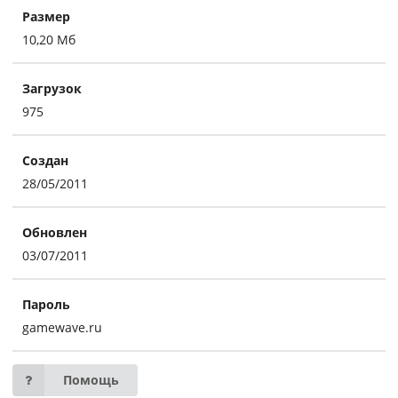
Размер
10,20 Мб
Загрузок
975
Создан
28/05/2011
Обновлен
03/07/2011
Пароль
gamewave.ru
Помощь