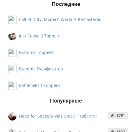
Последние
Call of Duty: Modern Warfare Remastered
Русификатор
Just Cause 3 Торрент
Exanima Торрент
Exanima Русификатор
Battlefield 1 Торрент
Популярные
8791
Need for Speed Rivals Crack | Таблетка
5837