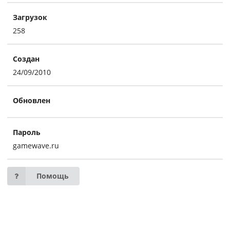
Загрузок
258
Создан
24/09/2010
Обновлен
Пароль
gamewave.ru
Помощь