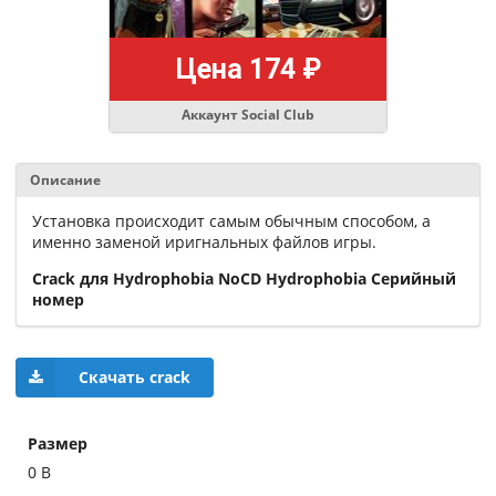
Цена 174 ₽
Аккаунт Social Club
Описание
Установка происходит самым обычным способом, а
именно заменой иригнальных файлов игры.
Crack для Hydrophobia NoCD Hydrophobia Серийный
номер
Скачать crack
Размер
0 B