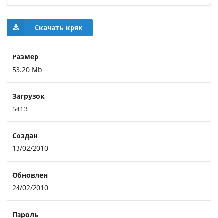
Скачать кряк
Размер
53.20 Mb
Загрузок
5413
Создан
13/02/2010
Обновлен
24/02/2010
Пароль