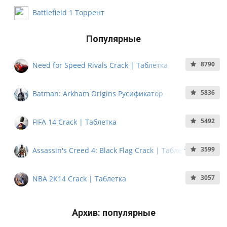
Battlefield 1 Торрент
Популярные
8790
Need for Speed Rivals Crack | Таблетка
5836
Batman: Arkham Origins Русификатор
5492
FIFA 14 Crack | Таблетка
3599
Assassin's Creed 4: Black Flag Crack | Таблетка
3057
NBA 2K14 Crack | Таблетка
Архив: популярные