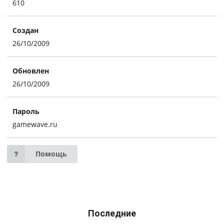
610
Создан
26/10/2009
Обновлен
26/10/2009
Пароль
gamewave.ru
Помощь
Последние