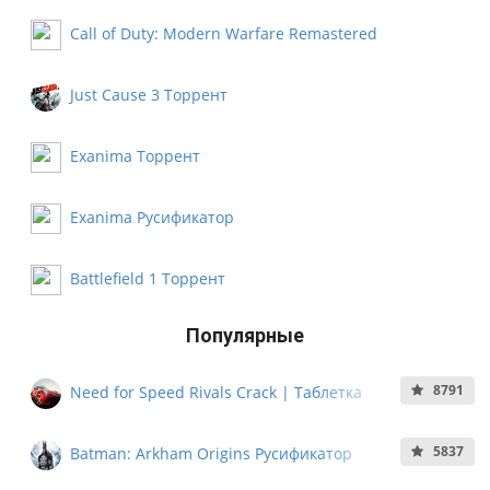
Call of Duty: Modern Warfare Remastered
Русификатор
Just Cause 3 Торрент
Exanima Торрент
Exanima Русификатор
Battlefield 1 Торрент
Популярные
8791
Need for Speed Rivals Crack | Таблетка
5837
Batman: Arkham Origins Русификатор