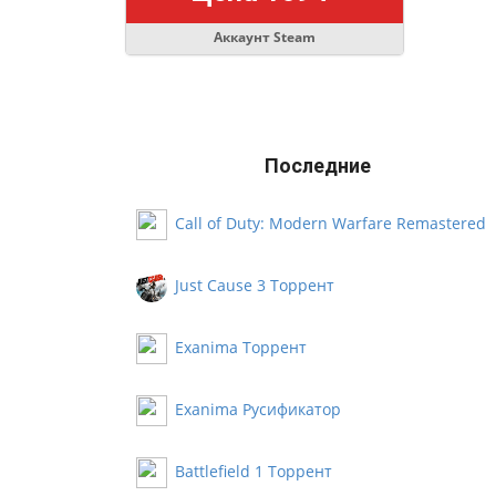
Аккаунт Steam
Последние
Call of Duty: Modern Warfare Remastered
Русификатор
Just Cause 3 Торрент
Exanima Торрент
Exanima Русификатор
Battlefield 1 Торрент