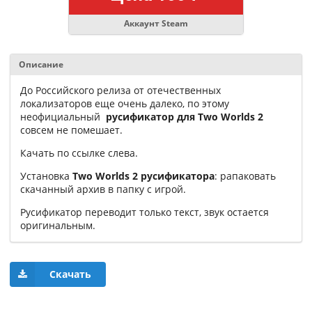
Аккаунт Steam
Описание
До Российского релиза от отечественных
локализаторов еще очень далеко, по этому
неофициальный
русификатор для Two Worlds 2
совсем не помешает.
Качать по ссылке слева.
Установка
Two Worlds 2 русификатора
: рапаковать
скачанный архив в папку с игрой.
Русификатор переводит только текст, звук остается
оригинальным.
Скачать