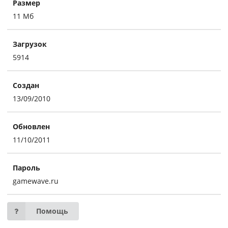
Размер
11 Мб
Загрузок
5914
Создан
13/09/2010
Обновлен
11/10/2011
Пароль
gamewave.ru
Помощь