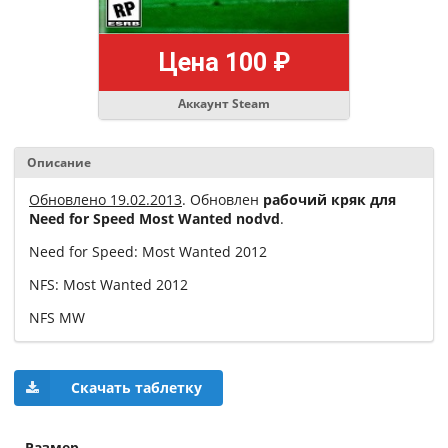
Цена 100 ₽
Аккаунт Steam
Описание
Обновлено 19.02.2013
. Обновлен
рабочий кряк для
Need for Speed Most Wanted nodvd
.
Need for Speed: Most Wanted 2012
NFS: Most Wanted 2012
NFS MW
Скачать таблетку
Размер