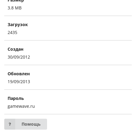
3.8 MB
Загрузок
2435
Создан
30/09/2012
Обновлен
19/09/2013
Пароль
gamewave.ru
Помощь