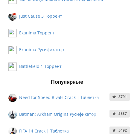
Русификатор
Just Cause 3 Торрент
Exanima Торрент
Exanima Русификатор
Battlefield 1 Торрент
Популярные
8791
Need for Speed Rivals Crack | Таблетка
5837
Batman: Arkham Origins Русификатор
5492
FIFA 14 Crack | Таблетка