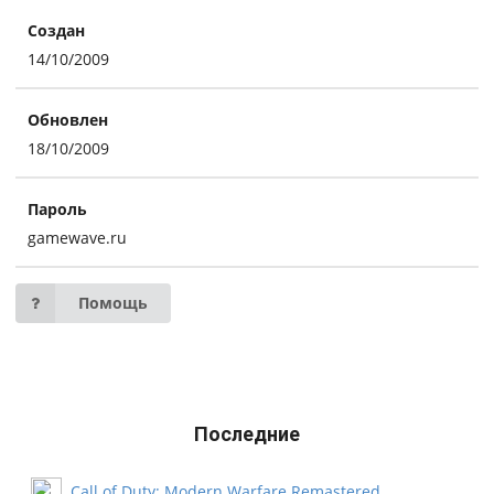
Создан
14/10/2009
Обновлен
18/10/2009
Пароль
gamewave.ru
Помощь
Последние
Call of Duty: Modern Warfare Remastered