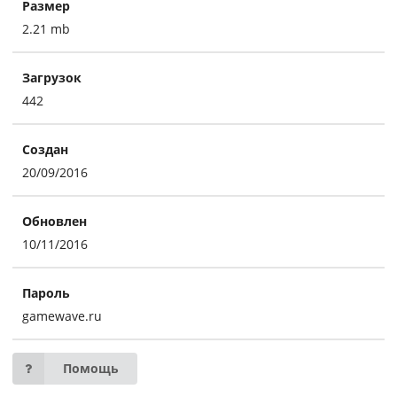
Размер
2.21 mb
Загрузок
442
Создан
20/09/2016
Обновлен
10/11/2016
Пароль
gamewave.ru
Помощь