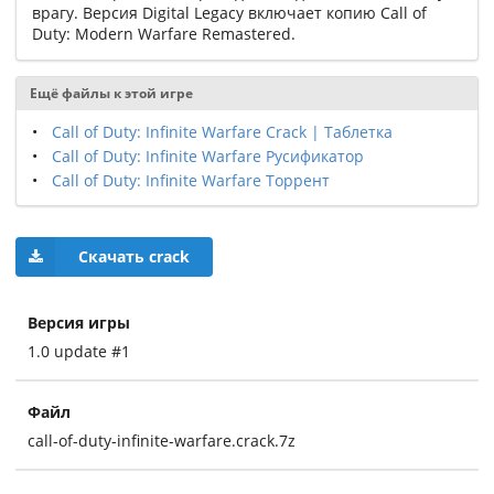
врагу. Версия Digital Legacy включает копию Call of
Duty: Modern Warfare Remastered.
Ещё файлы к этой игре
Call of Duty: Infinite Warfare Crack | Таблетка
Call of Duty: Infinite Warfare Русификатор
Call of Duty: Infinite Warfare Торрент
Скачать crack
Версия игры
1.0 update #1
Файл
call-of-duty-infinite-warfare.crack.7z