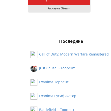
Аккаунт Steam
Последние
Call of Duty: Modern Warfare Remastered
Русификатор
Just Cause 3 Торрент
Exanima Торрент
Exanima Русификатор
Battlefield 1 Торрент