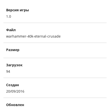
Версия игры
1.0
Файл
warhammer-40k-eternal-crusade
Размер
Загрузок
94
Создан
20/09/2016
Обновлен