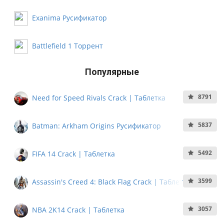
Exanima Русификатор
Battlefield 1 Торрент
Популярные
8791
Need for Speed Rivals Crack | Таблетка
5837
Batman: Arkham Origins Русификатор
5492
FIFA 14 Crack | Таблетка
3599
Assassin's Creed 4: Black Flag Crack | Таблетка
3057
NBA 2K14 Crack | Таблетка