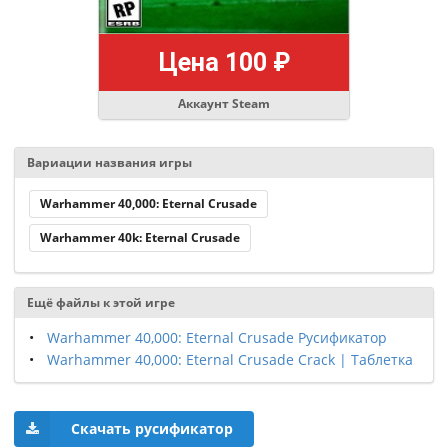
Цена 100 ₽
Аккаунт Steam
Вариации названия игры
Warhammer 40,000: Eternal Crusade
Warhammer 40k: Eternal Crusade
Ещё файлы к этой игре
Warhammer 40,000: Eternal Crusade Русификатор
Warhammer 40,000: Eternal Crusade Crack | Таблетка
Скачать русификатор