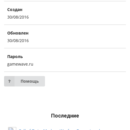
Создан
30/08/2016
Обновлен
30/08/2016
Пароль
gamewave.ru
Помощь
Последние